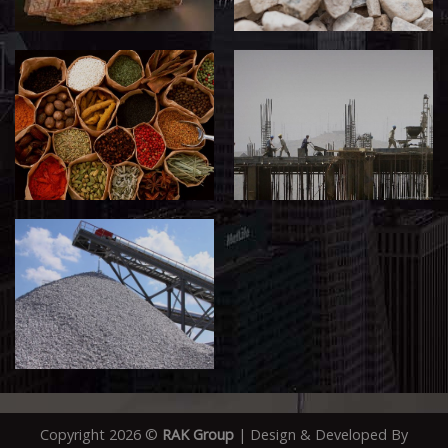
Copyright 2026 ©
RAK Group
| Design & Developed By