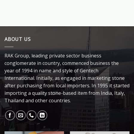
ABOUT US
RAK Group, leading private sector business
conglomerate in country, commenced business the
year of 1994 in name and style of Gentech
International. Initially, as engaged in marketing stone
after purchasing from local importers. In 1995 it started
importing a quality stone-based item from India, Italy,
Thailand and other countries.