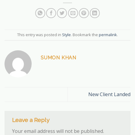
This entry was posted in
Style
. Bookmark the
permalink
.
SUMON KHAN
New Client Landed
Leave a Reply
Your email address will not be published.