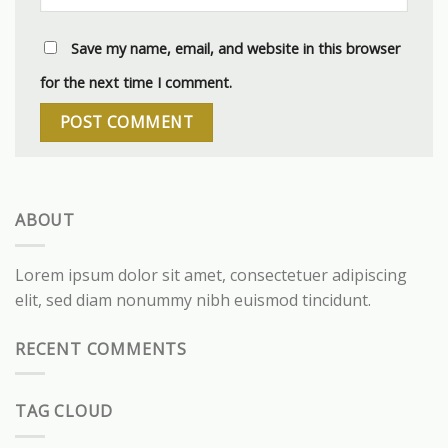
Save my name, email, and website in this browser
for the next time I comment.
ABOUT
Lorem ipsum dolor sit amet, consectetuer adipiscing
elit, sed diam nonummy nibh euismod tincidunt.
RECENT COMMENTS
TAG CLOUD