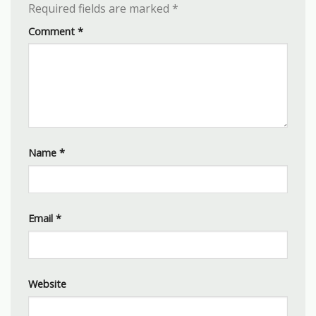
Required fields are marked
*
Comment
*
Name
*
Email
*
Website