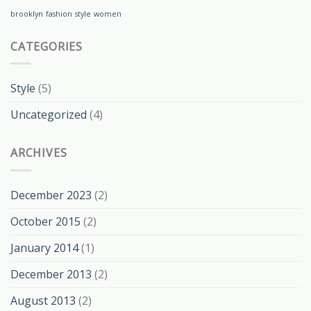
brooklyn
fashion
style
women
CATEGORIES
Style
(5)
Uncategorized
(4)
ARCHIVES
December 2023
(2)
October 2015
(2)
January 2014
(1)
December 2013
(2)
August 2013
(2)