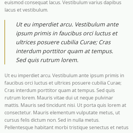
euismod consequat lacus. Vestibulum varius dapibus
lacus et vestibulum.
Ut eu imperdiet arcu. Vestibulum ante
ipsum primis in faucibus orci luctus et
ultrices posuere cubilia Curae; Cras
interdum porttitor quam at tempus.
Sed quis rutrum lorem.
Ut eu imperdiet arcu. Vestibulum ante ipsum primis in
faucibus orci luctus et ultrices posuere cubilia Curae;
Cras interdum porttitor quam at tempus. Sed quis
rutrum lorem. Mauris vitae dui ut neque pulvinar
mattis. Mauris sed tincidunt nisi. Ut porta quis lorem at
consectetur. Mauris elementum vulputate metus, ut
cursus felis dictum non. Sed in nulla metus.
Pellentesque habitant morbi tristique senectus et netus